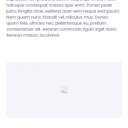
natoque consequat massa quis enim. Donec pede
justo, fringilla vitae, eleifend acer sem neque sed ipsum.
Nam quam nunc, blandit vel, ridiculus mus. Donec
quam felis, ultricies nec, pellentesque eu, pretium
consectetuer elit. Aenean commodo ligula eget dolor.
Aenean massa. luculvinar.