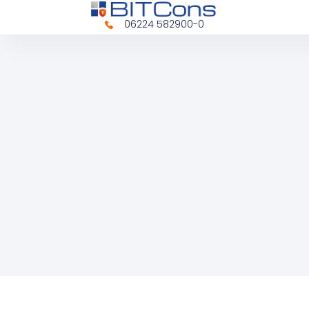
06224 582900-0