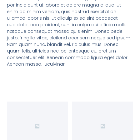
por incididunt ut labore et dolore magna aliqua. Ut
enim ad minim veniam, quis nostrud exercitation
ullamco laboris nisi ut aliquip ex ea sint occaecat
cupidatat non proident, sunt in culpa qui officia mollit
natoque consequat massa quis enim. Donec pede
justo, fringilla vitae, eleifend acer sem neque sed ipsum.
Nam quam nunc, blandit vel, ridiculus mus. Donec
quam felis, ultricies nec, pellentesque eu, pretium
consectetuer elit. Aenean commodo ligula eget dolor.
Aenean massa. luculvinar.