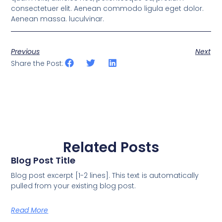
consectetuer elit. Aenean commodo ligula eget dolor.
Aenean massa. luculvinar.
Previous
Next
Share the Post:
Related Posts
Blog Post Title
Blog post excerpt [1-2 lines]. This text is automatically
pulled from your existing blog post.
Read More