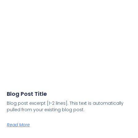
Blog Post Title
Blog post excerpt [1-2 lines]. This text is automatically
pulled from your existing blog post.
Read More