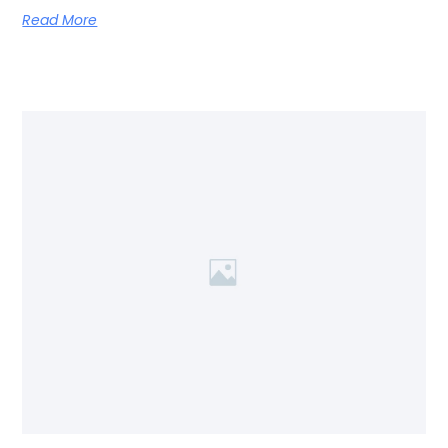
Read More