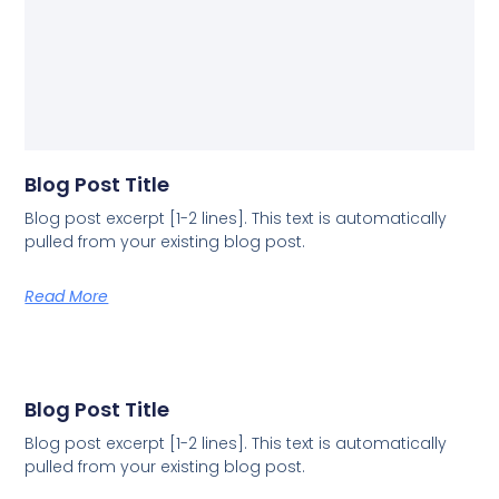
Blog Post Title
Blog post excerpt [1-2 lines]. This text is automatically
pulled from your existing blog post.
Read More
Blog Post Title
Blog post excerpt [1-2 lines]. This text is automatically
pulled from your existing blog post.