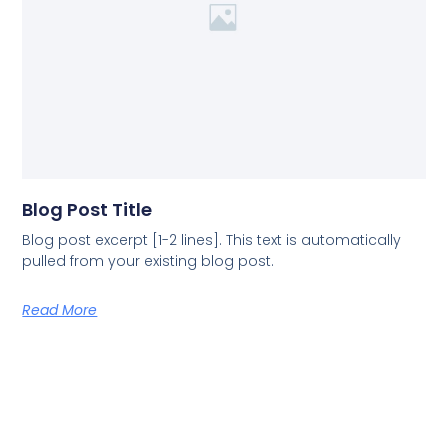
Blog Post Title
Blog post excerpt [1-2 lines]. This text is automatically
pulled from your existing blog post.
Read More