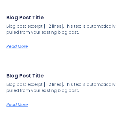
Blog Post Title
Blog post excerpt [1-2 lines]. This text is automatically
pulled from your existing blog post.
Read More
Blog Post Title
Blog post excerpt [1-2 lines]. This text is automatically
pulled from your existing blog post.
Read More