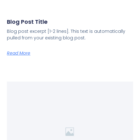
Blog Post Title
Blog post excerpt [1-2 lines]. This text is automatically
pulled from your existing blog post.
Read More