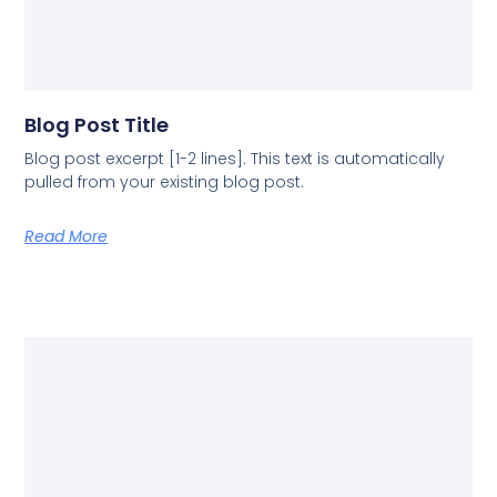
Blog Post Title
Blog post excerpt [1-2 lines]. This text is automatically
pulled from your existing blog post.
Read More