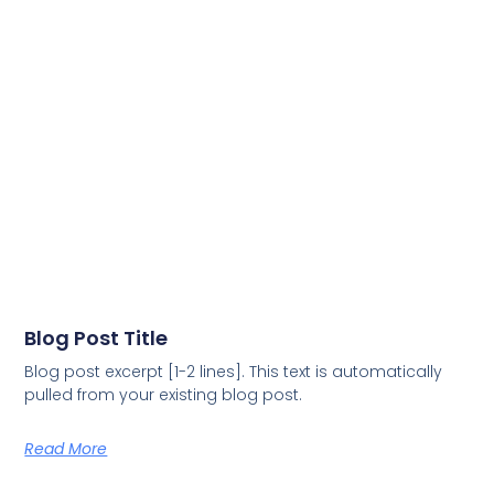
Blog Post Title
Blog post excerpt [1-2 lines]. This text is automatically
pulled from your existing blog post.
Read More