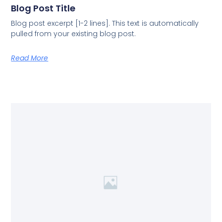
Blog Post Title
Blog post excerpt [1-2 lines]. This text is automatically
pulled from your existing blog post.
Read More